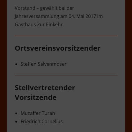
Vorstand – gewählt bei der
Jahresversammlung am 04. Mai 2017 im
Gasthaus Zur Einkehr
Ortsvereinsvorsitzender
Steffen Salvenmoser
Stellvertretender
Vorsitzende
Muzaffer Turan
Friedrich Cornelius