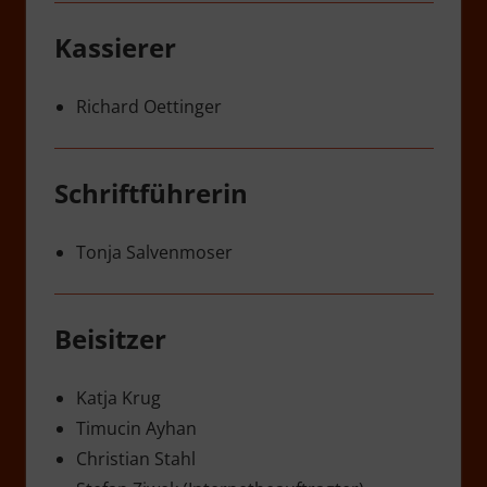
Kassierer
Richard Oettinger
Schriftführerin
Tonja Salvenmoser
Beisitzer
Katja Krug
Timucin Ayhan
Christian Stahl